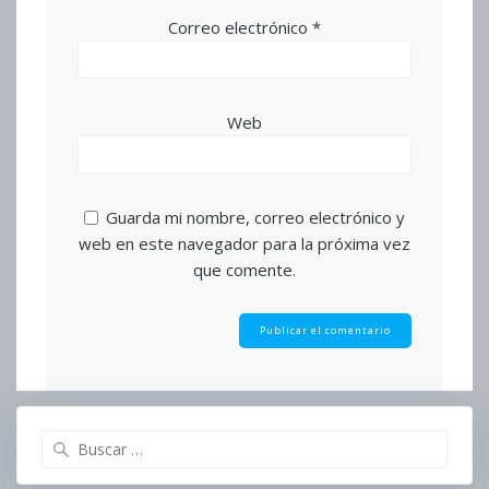
Correo electrónico
*
Web
Guarda mi nombre, correo electrónico y
web en este navegador para la próxima vez
que comente.
Buscar: