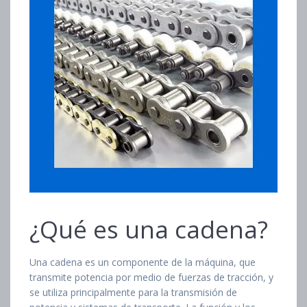
¿Qué es una cadena?
Una cadena es un componente de la máquina, que
transmite potencia por medio de fuerzas de tracción, y
se utiliza principalmente para la transmisión de