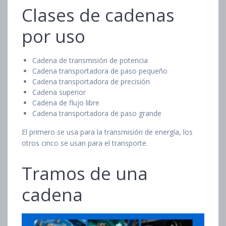
Clases de cadenas
por uso
Cadena de transmisión de potencia
Cadena transportadora de paso pequeño
Cadena transportadora de precisión
Cadena superior
Cadena de flujo libre
Cadena transportadora de paso grande
El primero se usa para la transmisión de energía, los
otros cinco se usan para el transporte.
Tramos de una
cadena