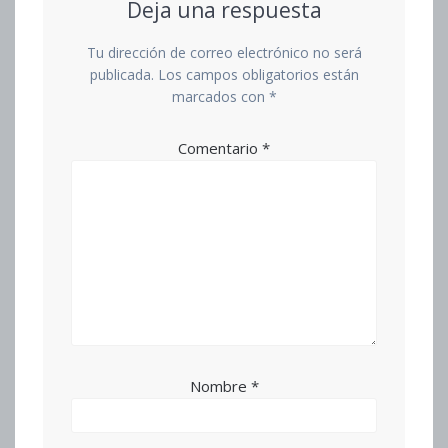
Deja una respuesta
Tu dirección de correo electrónico no será
publicada.
Los campos obligatorios están
marcados con
*
Comentario
*
Nombre
*