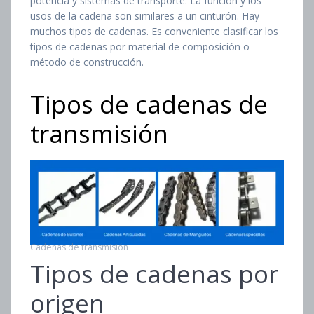
potencia y sistemas de transporte. La función y los
usos de la cadena son similares a un cinturón. Hay
muchos tipos de cadenas. Es conveniente clasificar los
tipos de cadenas por material de composición o
método de construcción.
Tipos de cadenas de
transmisión
Cadenas de transmisión
Tipos de cadenas por
origen