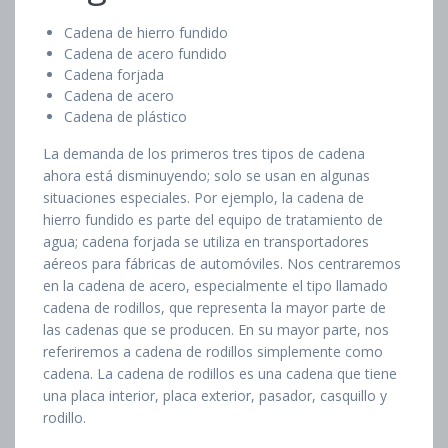
Cadena de hierro fundido
Cadena de acero fundido
Cadena forjada
Cadena de acero
Cadena de plástico
La demanda de los primeros tres tipos de cadena
ahora está disminuyendo; solo se usan en algunas
situaciones especiales. Por ejemplo, la cadena de
hierro fundido es parte del equipo de tratamiento de
agua; cadena forjada se utiliza en transportadores
aéreos para fábricas de automóviles. Nos centraremos
en la cadena de acero, especialmente el tipo llamado
cadena de rodillos, que representa la mayor parte de
las cadenas que se producen. En su mayor parte, nos
referiremos a cadena de rodillos simplemente como
cadena. La cadena de rodillos es una cadena que tiene
una placa interior, placa exterior, pasador, casquillo y
rodillo.