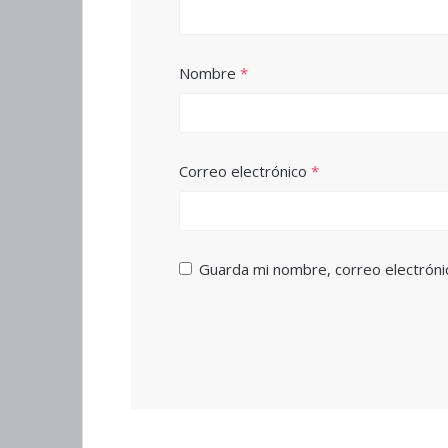
Nombre
*
Correo electrónico
*
Guarda mi nombre, correo electróni