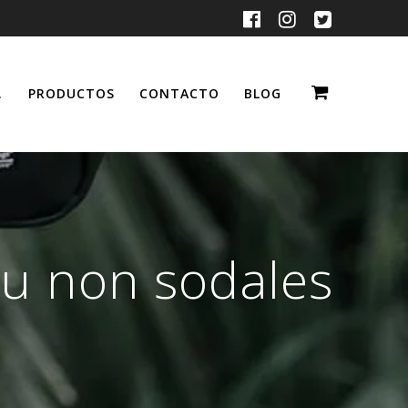
…
PRODUCTOS
CONTACTO
BLOG
cu non sodales