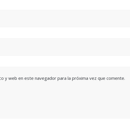
co y web en este navegador para la próxima vez que comente.