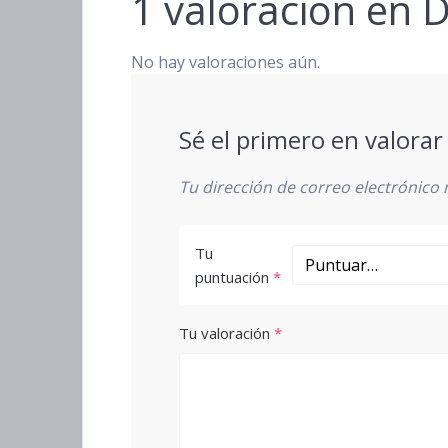
1 valoración en
D
No hay valoraciones aún.
Sé el primero en valorar
Tu dirección de correo electrónico 
Tu
puntuación
*
Tu valoración
*